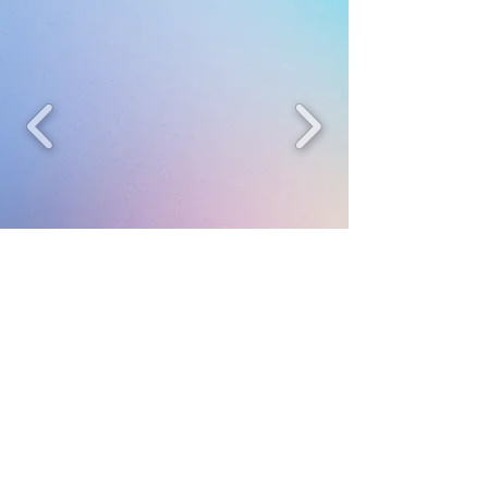
© 2015