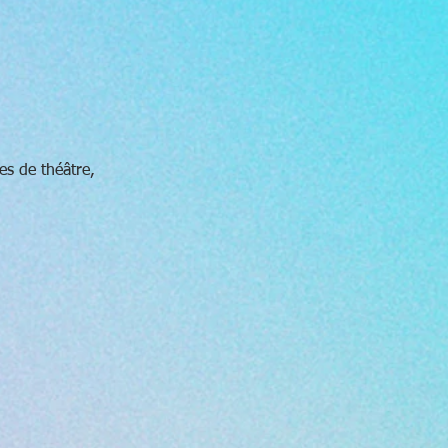
es de théâtre,