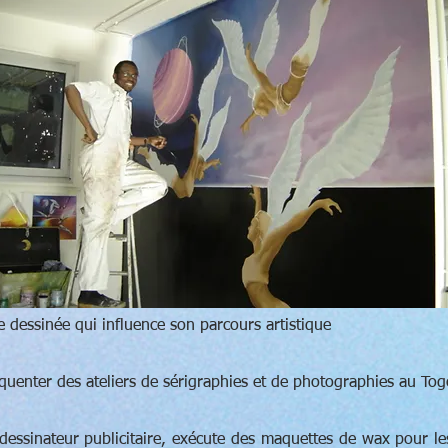
 dessinée qui influence son parcours artistique
enter des ateliers de sérigraphies et de photographies au Tog
dessinateur publicitaire, exécute des maquettes de wax pour l